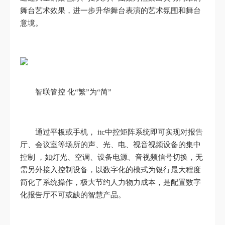
舞台艺术效果，进一步升华舞台表演的艺术氛围和舞台
意境。
智联管控 化“繁”为“简”
通过平板或手机， itc中控矩阵系统即可实现对报告
厅、会议室等场所的声、光、电、视音视频设备的集中
控制 ，如灯光、空调、设备电源、音视频信号切换，无
需另外接入控制设备，以数字化的模式为银行最大程度
简化了系统操作，极大节约人力物力成本，是配置数字
化报告厅不可或缺的智慧产品。