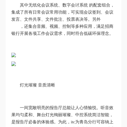
其中无纸化会议系统、数字会讨系统 的配套组合，
集成了所有日常会议常用功能，可实现会议签到、会议
发言、文件共享、文件批注、投票表决等。另外
，还集合音频、视频、控制等多种应用，满足招商
银行开展各项工作会议需求，同时符合低碳环保理念。
灯光璀璨 音质清晰
一间宽敞明亮的报告厅总能让人心情愉悦。听音效
果均匀柔和、舞台灯光绚丽璀璨、中控系统简洁智能，
是报告厅必备的体验感。为此，itc为青岛分行可容纳上