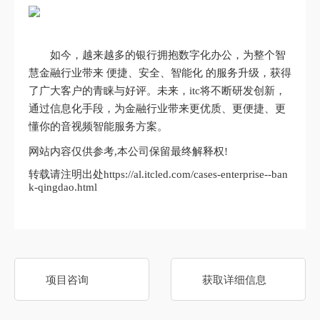
如今，越来越多的银行拥抱数字化办公，为整个智
慧金融行业带来 便捷、安全、智能化 的服务升级，获得
了广大客户的青睐与好评。未来，itc将不断研发创新，
通过信息化手段，为金融行业带来更优质、更便捷、更
懂你的音视频智能服务方案。
网站内容仅供参考,本公司保留最终解释权!
转载请注明出处https://al.itcled.com/cases-enterprise--ban
k-qingdao.html
项目咨询
获取详细信息