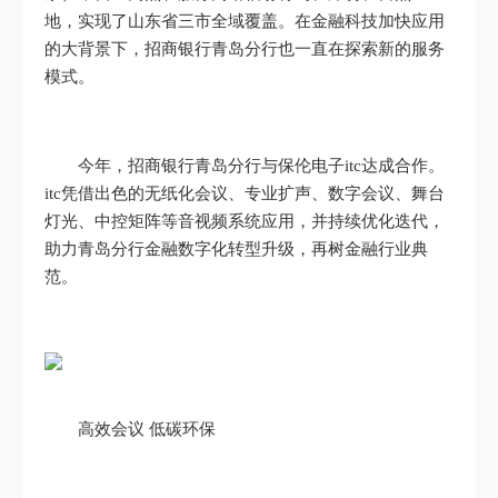
地，实现了山东省三市全域覆盖。在金融科技加快应用
的大背景下，招商银行青岛分行也一直在探索新的服务
模式。
今年，招商银行青岛分行与保伦电子itc达成合作。
itc凭借出色的无纸化会议、专业扩声、数字会议、舞台
灯光、中控矩阵等音视频系统应用，并持续优化迭代，
助力青岛分行金融数字化转型升级，再树金融行业典
范。
高效会议 低碳环保