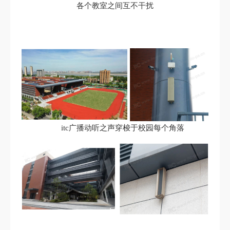
各个教室之间互不干扰
itc广播动听之声穿梭于校园每个角落