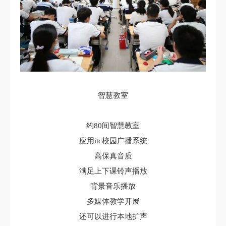
智慧教室
约80间智慧教室
应用itc校园广播系统
高保真音质
满足上下课铃声播放
背景音乐播放
多媒体教学开展
还可以进行本地扩声