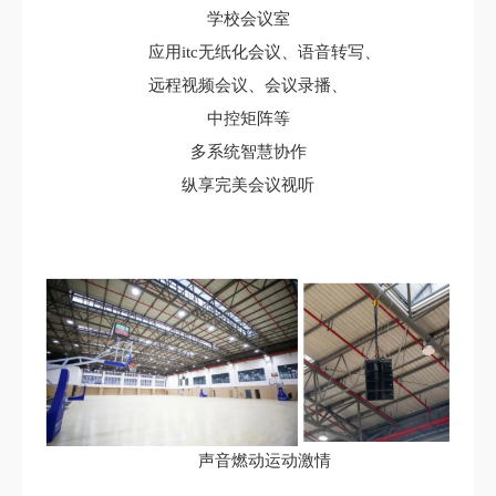
学校会议室
应用itc无纸化会议、语音转写、
远程视频会议、会议录播、
中控矩阵等
多系统智慧协作
纵享完美会议视听
声音燃动运动激情