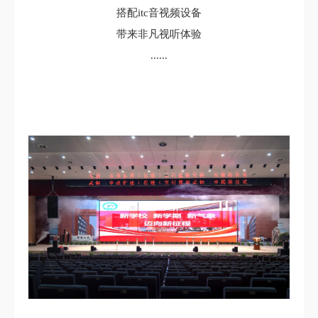
搭配itc音视频设备
带来非凡视听体验
......