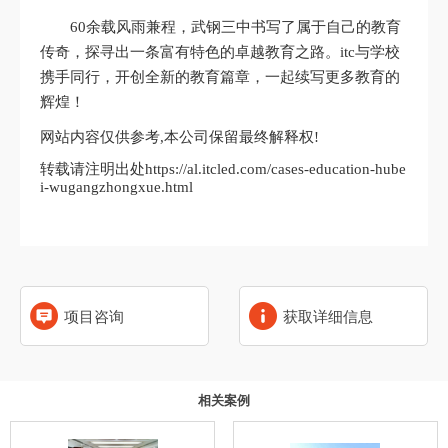
60余载风雨兼程，武钢三中书写了属于自己的教育
传奇，探寻出一条富有特色的卓越教育之路。itc与学校
携手同行，开创全新的教育篇章，一起续写更多教育的
辉煌！
网站内容仅供参考,本公司保留最终解释权!
转载请注明出处https://al.itcled.com/cases-education-hube
i-wugangzhongxue.html
项目咨询
获取详细信息
相关案例