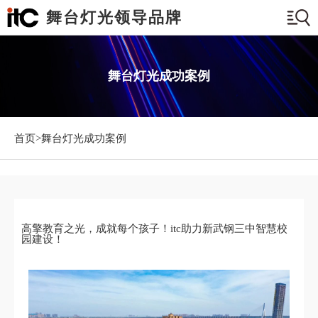
舞台灯光领导品牌
舞台灯光成功案例
首页>
舞台灯光成功案例
高擎教育之光，成就每个孩子！itc助力新武钢三中智慧校
园建设！