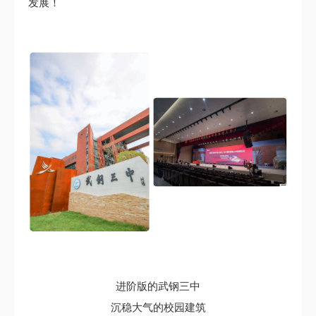
发展！
进阶版的武钢三中
沉稳大气的校园建筑