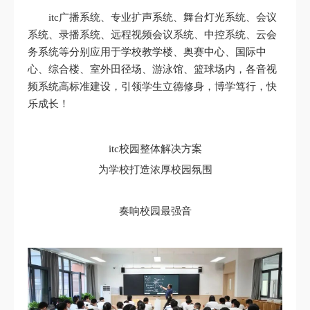
itc广播系统、专业扩声系统、舞台灯光系统、会议
系统、录播系统、远程视频会议系统、中控系统、云会
务系统等分别应用于学校教学楼、奥赛中心、国际中
心、综合楼、室外田径场、游泳馆、篮球场内，各音视
频系统高标准建设，引领学生立德修身，博学笃行，快
乐成长！
itc校园整体解决方案
为学校打造浓厚校园氛围
奏响校园最强音