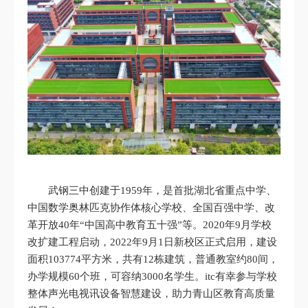
武钢三中创建于1959年，是首批湖北省重点中学、
中国数学奥林匹克协作体核心学校、全国百强中学、改
革开放40年“中国高中教育五十强”等。2020年9月学校
改扩建工程启动，2022年9月1日新校区正式启用，建设
面积103774平方米，共有12栋建筑，普通教室约80间，
办学规模60个班，可容纳3000名学生。itc有幸参与学校
整体声光电视讯设备智慧建设，助力青山区教育高质量