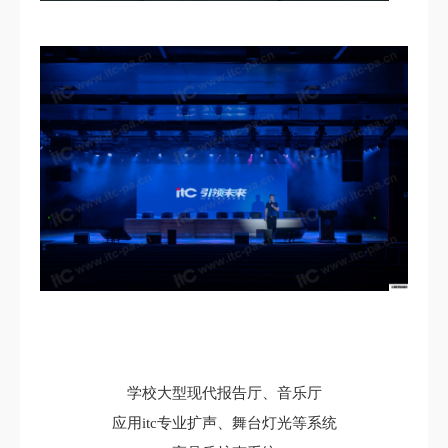
学校大型现代报告厅、音乐厅
应用itc专业扩声、舞台灯光等系统