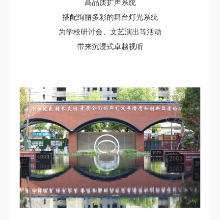
高品质扩声系统
搭配绚丽多彩的舞台灯光系统
为学校研讨会、文艺演出等活动
带来沉浸式卓越视听