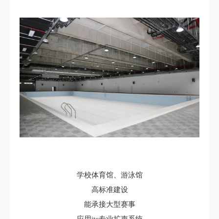
学校体育馆、游泳馆
高标准建设
能承接大型赛事