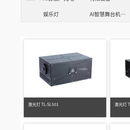
娱乐灯
AI智慧舞台机械系统
激光灯 TL-SL501
激光灯 TL