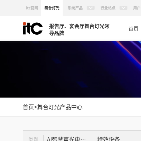
itc官网
舞台灯光
系统产品
行业站点
用户
报告厅、宴会厅舞台灯光领
首页
导品牌
首页
>
舞台灯光产品中心
AI智慧声光电视讯管控平台
特效设备
类别