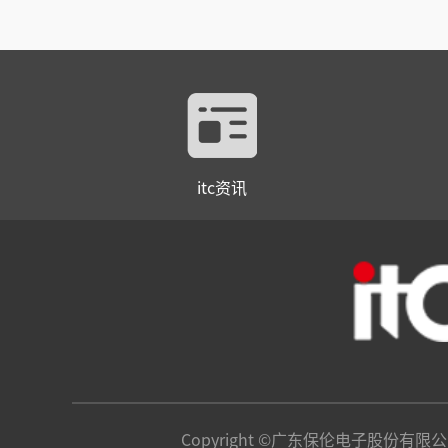
itc资讯
Copyright ©广东保伦电子股份有限