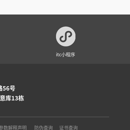
itc小程序
56号
意库13栋
参数解释声明
防伪查询
证书查询