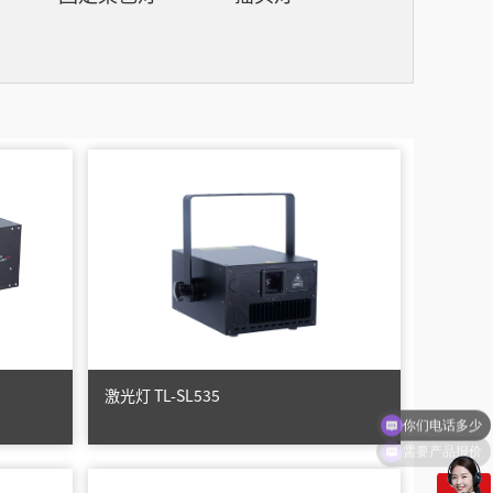
激光灯 TL-SL535
你们电话多少
需要产品报价