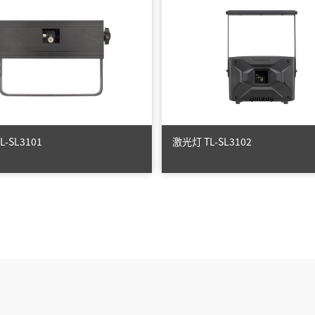
光灯 TL-SL3101
激光灯 TL-SL3102