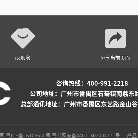
itc服务
分享当前页面
咨询热线：400-991-2218
公司地址：
广州市番禺区石碁镇南荔东路
总部通讯地址：广州市番禺区东艺路金山谷
公司
粤ICP备16106620号
粤公网安备44011302004771号
产品