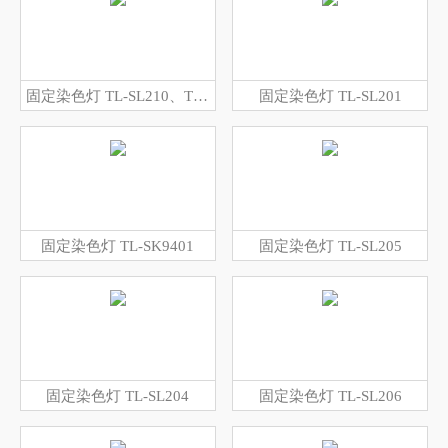
固定染色灯 TL-SL210、TL-SL210B
固定染色灯 TL-SL201
固定染色灯 TL-SK9401
固定染色灯 TL-SL205
固定染色灯 TL-SL204
固定染色灯 TL-SL206