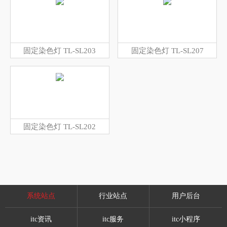
固定染色灯 TL-SL203
固定染色灯 TL-SL207
固定染色灯 TL-SL202
系统站点
行业站点
用户后台
itc资讯
itc服务
itc小程序