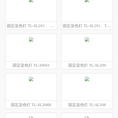
固定染色灯 TL-SL293 、TL-SL295
固定染色灯 TL-SL291、TL-SL292
固定染色灯 TL-SW03
固定染色灯 TL-SL209
固定染色灯 TL-SL208B
固定染色灯 TL-SL208