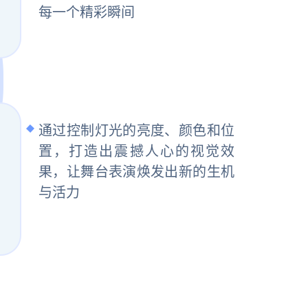
每一个精彩瞬间
通过控制灯光的亮度、颜色和位
置，打造出震撼人心的视觉效
果，让舞台表演焕发出新的生机
与活力