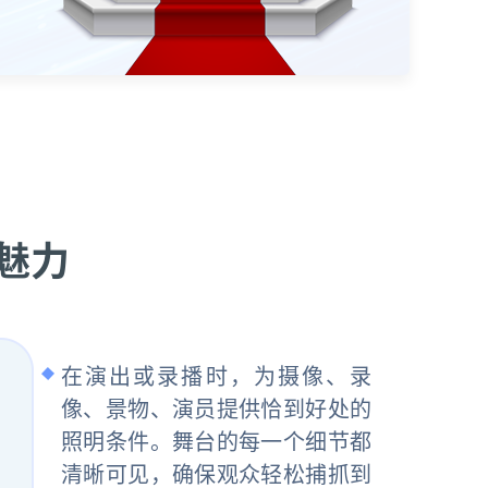
魅力
在演出或录播时，为摄像、录
像、景物、演员提供恰到好处的
照明条件。舞台的每一个细节都
清晰可见，确保观众轻松捕抓到