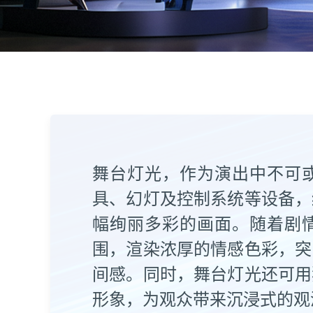
舞台灯光，作为演出中不可
具、幻灯及控制系统等设备，
幅绚丽多彩的画面。随着剧
围，渲染浓厚的情感色彩，突
间感。同时，舞台灯光还可用
形象，为观众带来沉浸式的观