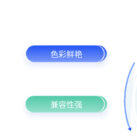
不同的灯光色彩可以营造出不同的
围。例如，冷色调灯光适用于重要
会议；暖色调灯光适用于团队建设
色彩鲜艳
活动
兼容性强