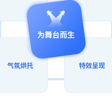
为舞台而生
气氛烘托
特效呈现