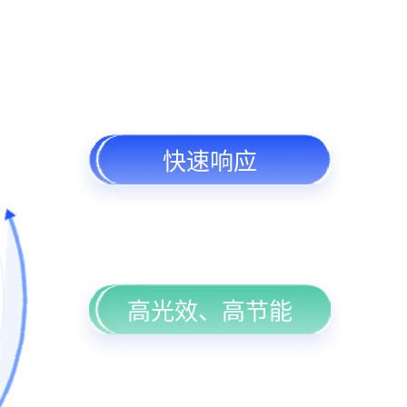
快速响应
高光效、高节能