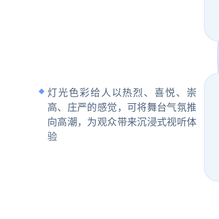
灯光色彩给人以热烈、喜悦、崇
高、庄严的感觉，可将舞台气氛推
向高潮，为观众带来沉浸式视听体
验