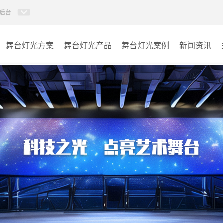
后台
舞台灯光方案
舞台灯光产品
舞台灯光案例
新闻资讯
AI智慧声光电视讯管控平
报告厅
特效设备
台
宴会厅
控台
娱乐演出
激光灯
其它
影视灯
固定染色灯
摇头灯