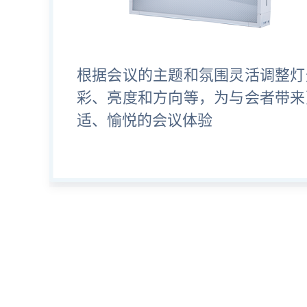
根据会议的主题和氛围灵活调整灯
彩、亮度和方向等，为与会者带来
适、愉悦的会议体验