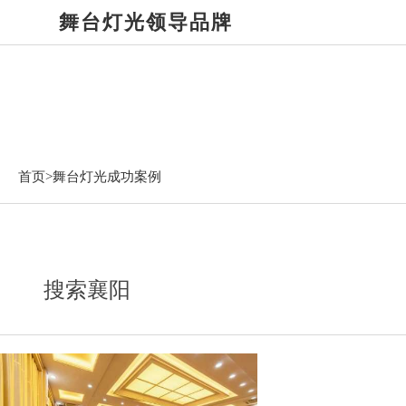
舞台灯光领导品牌
舞台灯光成功案例
首页>
舞台灯光成功案例
搜索襄阳