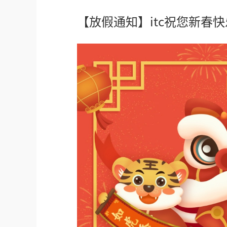
【放假通知】itc祝您新春