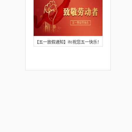
【五一放假通知】itc祝您五一快乐！