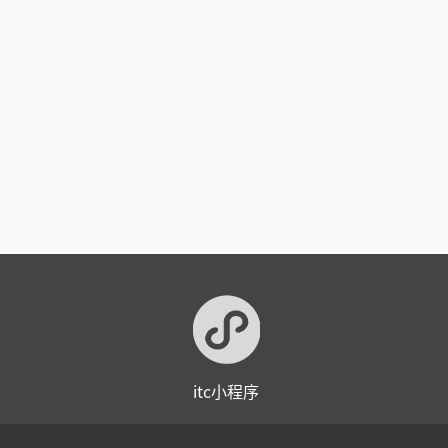
itc小程序