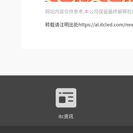
网站内容仅供参考,本公司保留最终解释权
转载请注明出处https://al.itcled.com/news-
itc资讯