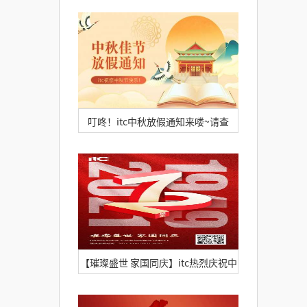
2025年新春佳节放假通知
叮咚！itc中秋放假通知来喽~请查
收！
【璀璨盛世 家国同庆】itc热烈庆祝中
华人民共和国成立72周年！