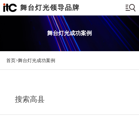
舞台灯光领导品牌
舞台灯光成功案例
首页>
舞台灯光成功案例
搜索高县