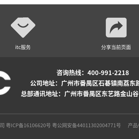
itc服务
分享当前页面
咨询热线：400-991-2218
公司地址：
广州市番禺区石碁镇南荔东路
总部通讯地址：广州市番禺区东艺路金山谷
公司
粤ICP备16106620号
粤公网安备44011302004771号
产品