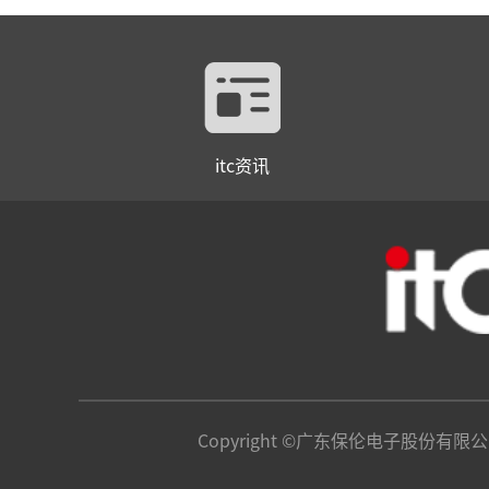
itc资讯
Copyright ©广东保伦电子股份有限