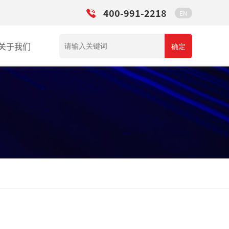
400-991-2218
EN
关于我们
确定