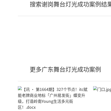
搜索谢岗舞台灯光成功案例结
更多广东舞台灯光成功案例