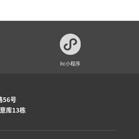
itc小程序
56号
意库13栋