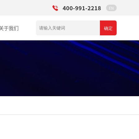
400-991-2218
EN
关于我们
确定