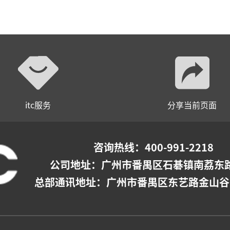
itc服务
分享当前页面
咨询热线：400-991-2218
公司地址：
广州市番禺区石碁镇南荔东路
总部通讯地址：广州市番禺区东艺路金山谷