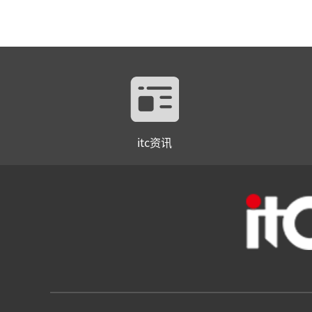
itc资讯