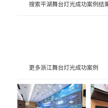
搜索平湖舞台灯光成功案例结
更多浙江舞台灯光成功案例