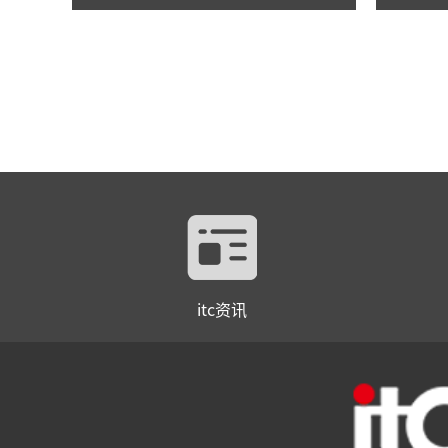
itc资讯