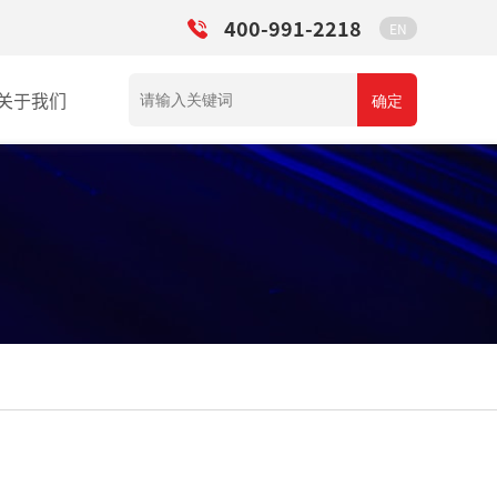
400-991-2218
EN
关于我们
确定