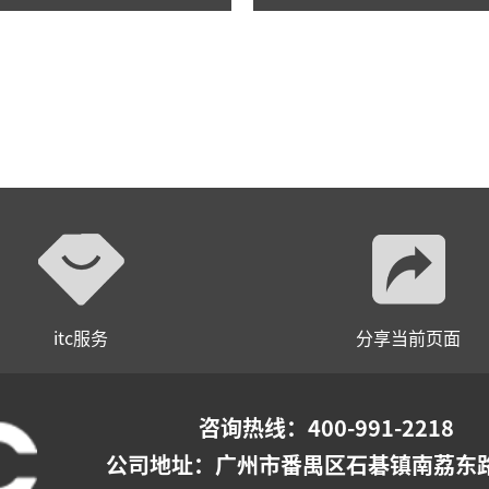
itc服务
分享当前页面
咨询热线：400-991-2218
公司地址：
广州市番禺区石碁镇南荔东路