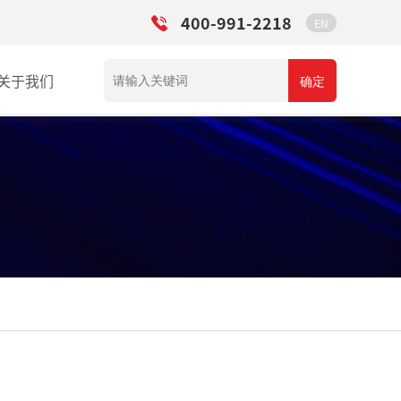
400-991-2218
EN
关于我们
确定