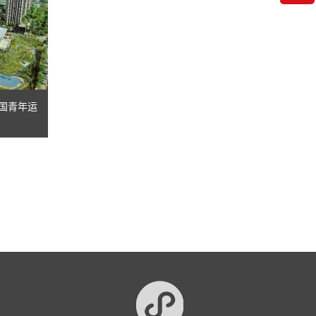
全国青年运