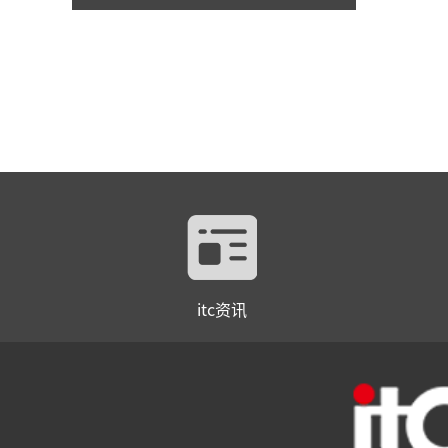
itc资讯