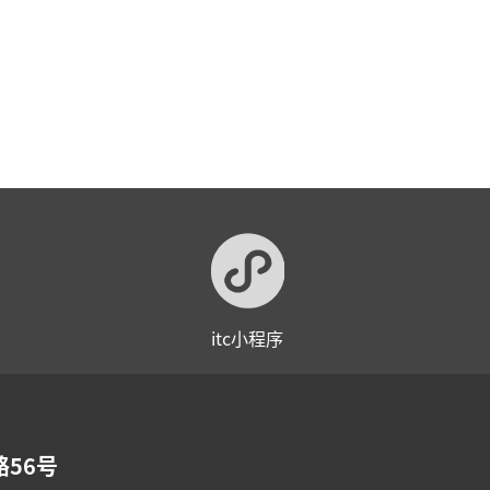
itc小程序
56号