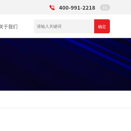
400-991-2218
EN
关于我们
确定