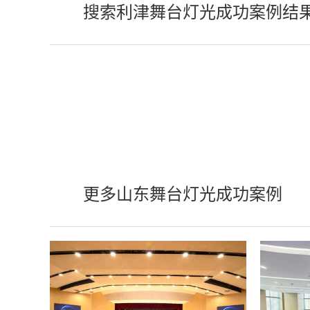
搜索利津舞台灯光成功案例结
更多山东舞台灯光成功案例