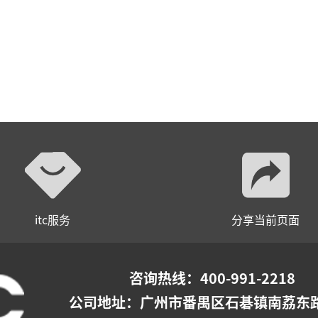
itc服务
分享当前页面
咨询热线：400-991-2218
公司地址：
广州市番禺区石碁镇南荔东路