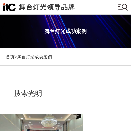
舞台灯光领导品牌
舞台灯光成功案例
首页>
舞台灯光成功案例
搜索光明